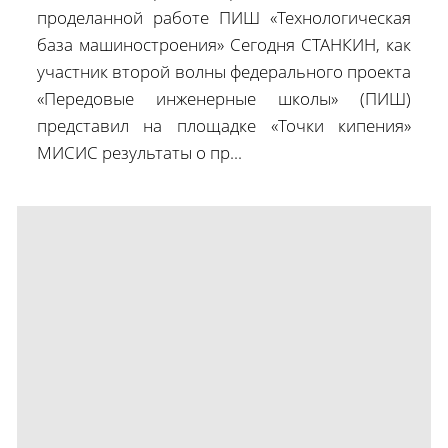
проделанной работе ПИШ «Технологическая
база машиностроения» Сегодня СТАНКИН, как
участник второй волны федерального проекта
«Передовые инженерные школы» (ПИШ)
представил на площадке «Точки кипения»
МИСИС результаты о пр...