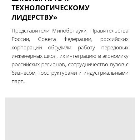
ТЕХНОЛОГИЧЕСКОМУ
ЛИДЕРСТВУ»
Представители Минобрнауки, Правительства
России, Совета Федерации, российских
корпораций обсудили работу передовых
инженерных школ, их интеграцию в экономику
российских регионов, сотрудничество вузов с
бизнесом, госструктурами и индустриальными
парт...