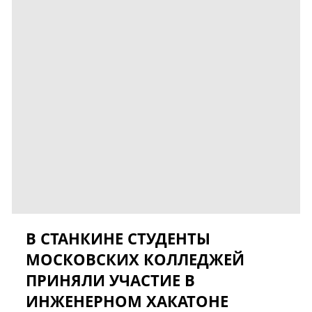
В СТАНКИНЕ СТУДЕНТЫ
МОСКОВСКИХ КОЛЛЕДЖЕЙ
ПРИНЯЛИ УЧАСТИЕ В
ИНЖЕНЕРНОМ ХАКАТОНЕ