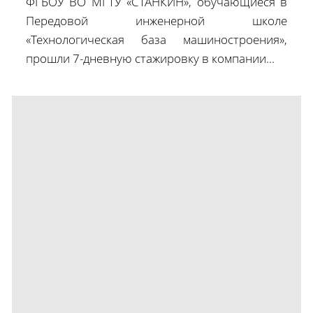
ФГБОУ ВО МГТУ «СТАНКИН», обучающиеся в
Передовой инженерной школе
«Технологическая база машиностроения»,
прошли 7-дневную стажировку в компании...