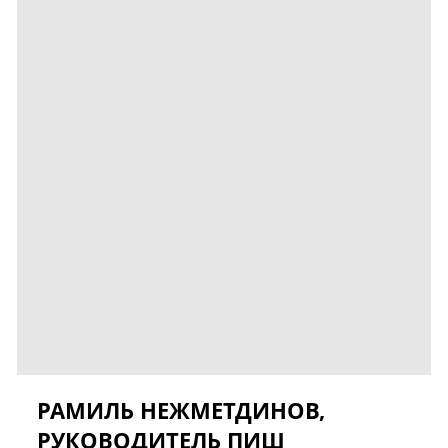
РАМИЛЬ НЕЖМЕТДИНОВ,
РУКОВОДИТЕЛЬ ПИШ