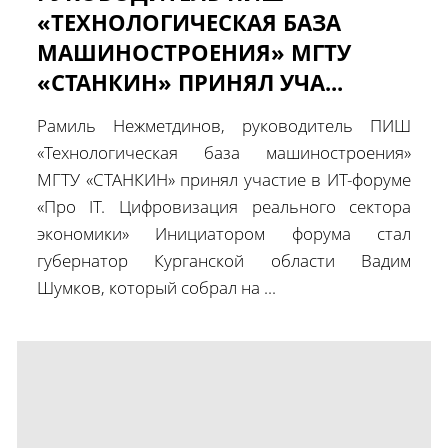
«ТЕХНОЛОГИЧЕСКАЯ БАЗА
МАШИНОСТРОЕНИЯ» МГТУ
«СТАНКИН» ПРИНЯЛ УЧА...
Рамиль Нежметдинов, руководитель ПИШ
«Технологическая база машиностроения»
МГТУ «СТАНКИН» принял участие в ИT-форуме
«Про IT. Цифровизация реального сектора
экономики» Инициатором форума стал
губернатор Курганской области Вадим
Шумков, который собрал на ...