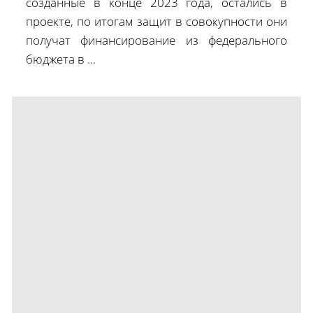
созданные в конце 2023 года, остались в
проекте, по итогам защит в совокупности они
получат финансирование из федерального
бюджета в ...