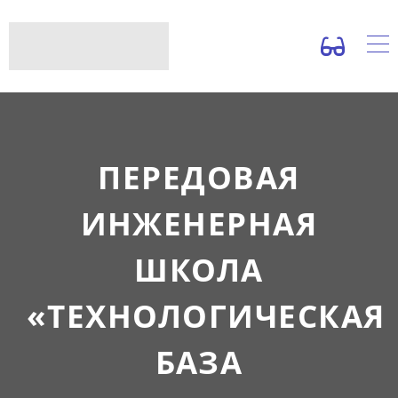
ПЕРЕДОВАЯ
ИНЖЕНЕРНАЯ
ШКОЛА
«ТЕХНОЛОГИЧЕСКАЯ
БАЗА