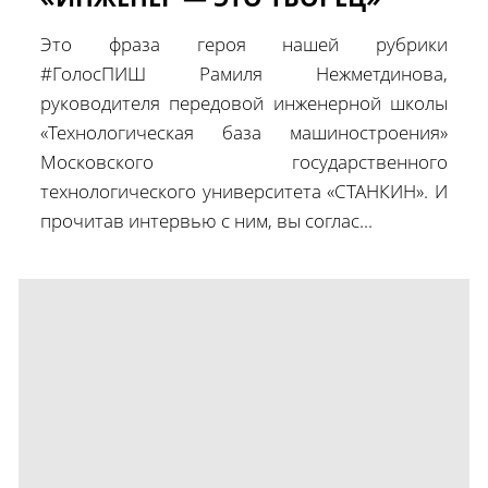
Это фраза героя нашей рубрики
#ГолосПИШ Рамиля Нежметдинова,
руководителя передовой инженерной школы
«Технологическая база машиностроения»
Московского государственного
технологического университета «СТАНКИН». И
прочитав интервью с ним, вы соглас...