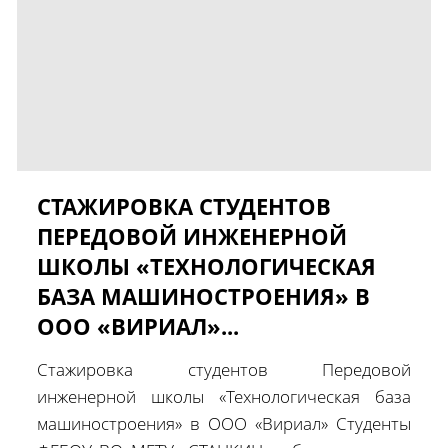
СТАЖИРОВКА СТУДЕНТОВ
ПЕРЕДОВОЙ ИНЖЕНЕРНОЙ
ШКОЛЫ «ТЕХНОЛОГИЧЕСКАЯ
БАЗА МАШИНОСТРОЕНИЯ» В
ООО «ВИРИАЛ»...
Стажировка студентов Передовой
инженерной школы «Технологическая база
машиностроения» в ООО «Вириал» Студенты