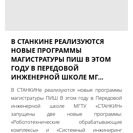
В СТАНКИНЕ РЕАЛИЗУЮТСЯ
НОВЫЕ ПРОГРАММЫ
МАГИСТРАТУРЫ ПИШ В ЭТОМ
ГОДУ В ПЕРЕДОВОЙ
ИНЖЕНЕРНОЙ ШКОЛЕ МГ...
В СТАНКИНе реализуются новые программы
магистратуры ПИШ В этом году в Передовой
инженерной школе МГТУ «СТАНКИН»
запущены две новые программы:
«Робототехнические обрабатывающие
комплексы» и «Системный инжиниринг