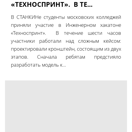
«ТЕХНОСПРИНТ». В ТЕ...
В СТАНКИНе студенты московских колледжей
приняли участие в Инженерном хакатоне
«Техноспринт». В течение шести часов
участники работали над сложным кейсом:
проектировали кронштейн, состоящим из двух
этапов. Сначала ребятам предстияло
разработать модель к...