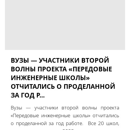
ВУЗЫ — УЧАСТНИКИ ВТОРОЙ
ВОЛНЫ ПРОЕКТА «ПЕРЕДОВЫЕ
ИНЖЕНЕРНЫЕ ШКОЛЫ»
ОТЧИТАЛИСЬ О ПРОДЕЛАННОЙ
ЗА ГОД Р...
Вузы — участники второй волны проекта
«Передовые инженерные школы» отчитались
о проделанной за год работе. Все 20 школ,