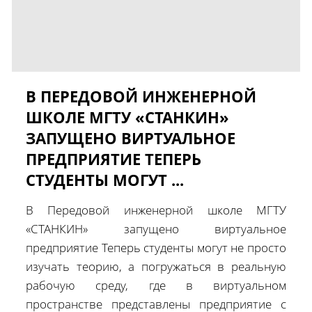
В ПЕРЕДОВОЙ ИНЖЕНЕРНОЙ
ШКОЛЕ МГТУ «СТАНКИН»
ЗАПУЩЕНО ВИРТУАЛЬНОЕ
ПРЕДПРИЯТИЕ ТЕПЕРЬ
СТУДЕНТЫ МОГУТ ...
В Передовой инженерной школе МГТУ
«СТАНКИН» запущено виртуальное
предприятие Теперь студенты могут не просто
изучать теорию, а погружаться в реальную
рабочую среду, где в виртуальном
пространстве представлены предприятие с