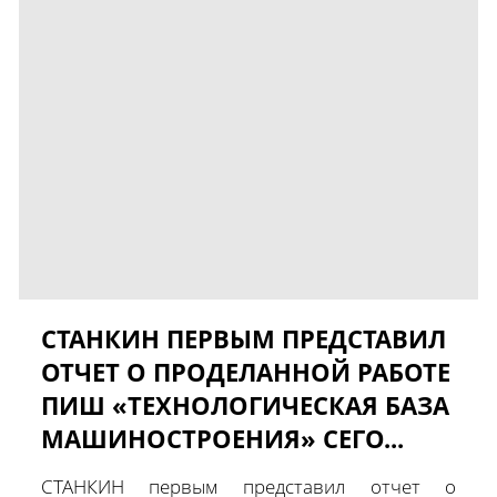
СТАНКИН ПЕРВЫМ ПРЕДСТАВИЛ
ОТЧЕТ О ПРОДЕЛАННОЙ РАБОТЕ
ПИШ «ТЕХНОЛОГИЧЕСКАЯ БАЗА
МАШИНОСТРОЕНИЯ» СЕГО...
СТАНКИН первым представил отчет о