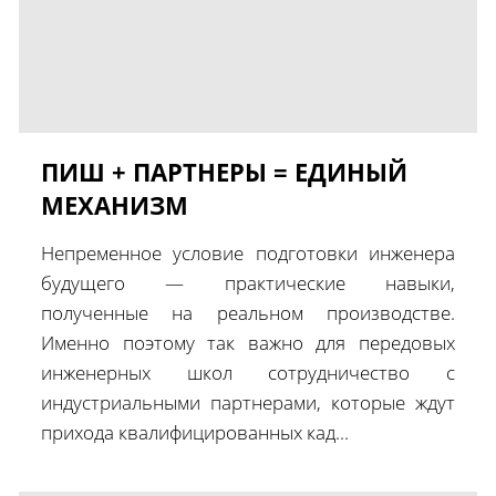
ПИШ + ПАРТНЕРЫ = ЕДИНЫЙ
МЕХАНИЗМ
Непременное условие подготовки инженера
будущего — практические навыки,
полученные на реальном производстве.
Именно поэтому так важно для передовых
инженерных школ сотрудничество с
индустриальными партнерами, которые ждут
прихода квалифицированных кад...