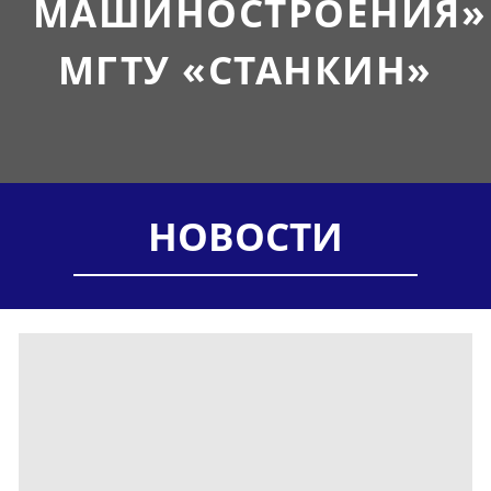
МАШИНОСТРОЕНИЯ»
МГТУ «СТАНКИН»
НОВОСТИ