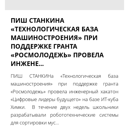
ПИШ СТАНКИНА
«ТЕХНОЛОГИЧЕСКАЯ БАЗА
МАШИНОСТРОЕНИЯ» ПРИ
ПОДДЕРЖКЕ ГРАНТА
«РОСМОЛОДЕЖЬ» ПРОВЕЛА
ИНЖЕНЕ...
ПИШ СТАНКИНа «Технологическая база
машиностроения» при поддержке гранта
«Росмолодежь» провела инженерный хакатон
«Цифровые лидеры будущего» на базе ИТ-куба
Химки. В течение двух недель школьники
разрабатывали робототехнические системы
для сортировки мус...