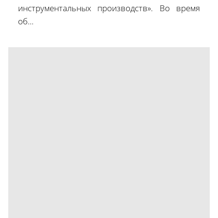
инструментальных производств». Во время
об...