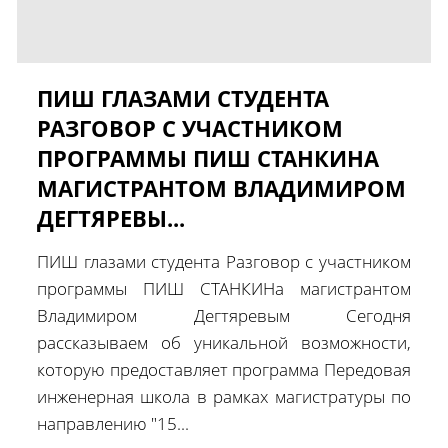
ПИШ ГЛАЗАМИ СТУДЕНТА
РАЗГОВОР С УЧАСТНИКОМ
ПРОГРАММЫ ПИШ СТАНКИНА
МАГИСТРАНТОМ ВЛАДИМИРОМ
ДЕГТЯРЕВЫ...
ПИШ глазами студента Разговор с участником
программы ПИШ СТАНКИНа магистрантом
Владимиром Дегтяревым Сегодня
рассказываем об уникальной возможности,
которую предоставляет программа Передовая
инженерная школа в рамках магистратуры по
направлению "15...