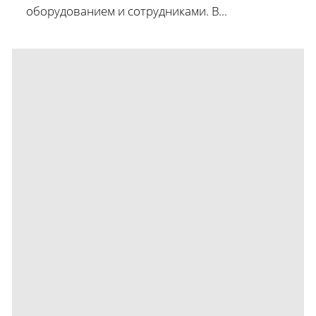
оборудованием и сотрудниками. В...