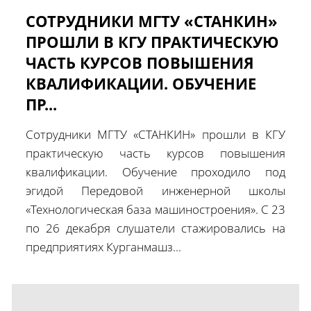
СОТРУДНИКИ МГТУ «СТАНКИН»
ПРОШЛИ В КГУ ПРАКТИЧЕСКУЮ
ЧАСТЬ КУРСОВ ПОВЫШЕНИЯ
КВАЛИФИКАЦИИ. ОБУЧЕНИЕ
ПР...
Сотрудники МГТУ «СТАНКИН» прошли в КГУ
практическую часть курсов повышения
квалификации. Обучение проходило под
эгидой Передовой инженерной школы
«Технологическая база машиностроения». С 23
по 26 декабря слушатели стажировались на
предприятиях Курганмашз...