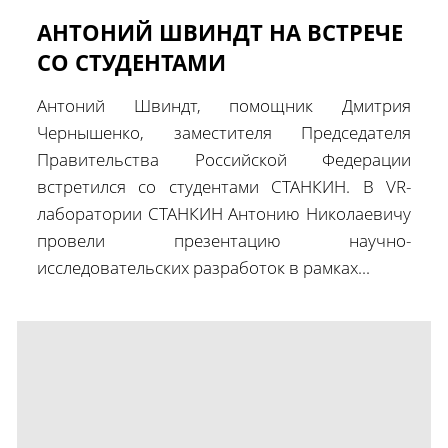
АНТОНИЙ ШВИНДТ НА ВСТРЕЧЕ
СО СТУДЕНТАМИ
Антоний Швиндт, помощник Дмитрия
Чернышенко, заместителя Председателя
Правительства Российской Федерации
встретился со студентами СТАНКИН. В VR-
лаборатории СТАНКИН Антонию Николаевичу
провели презентацию научно-
исследовательских разработок в рамках...