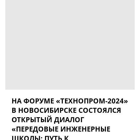
НА ФОРУМЕ «ТЕХНОПРОМ-2024»
В НОВОСИБИРСКЕ СОСТОЯЛСЯ
ОТКРЫТЫЙ ДИАЛОГ
«ПЕРЕДОВЫЕ ИНЖЕНЕРНЫЕ
ШКОЛЫ: ПУТЬ К