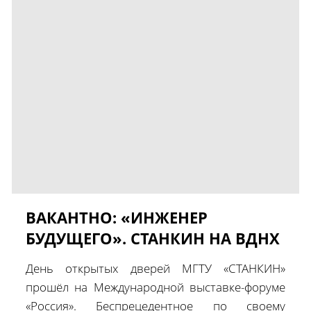
ВАКАНТНО: «ИНЖЕНЕР
БУДУЩЕГО». СТАНКИН НА ВДНХ
День открытых дверей МГТУ «СТАНКИН»
прошёл на Международной выставке-форуме
«Россия». Беспрецедентное по своему