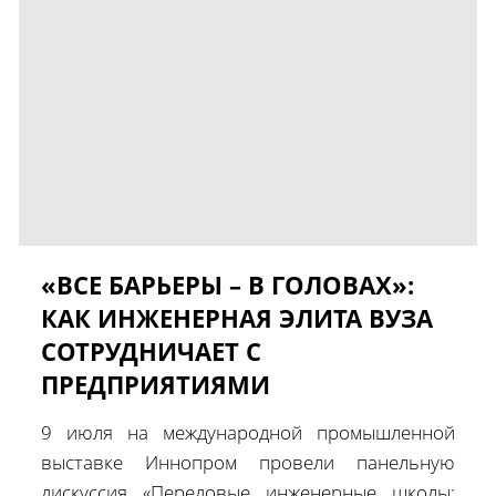
«ВСЕ БАРЬЕРЫ – В ГОЛОВАХ»:
КАК ИНЖЕНЕРНАЯ ЭЛИТА ВУЗА
СОТРУДНИЧАЕТ С
ПРЕДПРИЯТИЯМИ
9 июля на международной промышленной
выставке Иннопром провели панельную
дискуссия «Передовые инженерные школы: