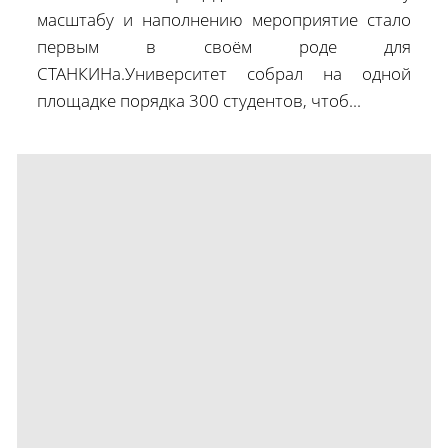
масштабу и наполнению мероприятие стало
первым в своём роде для
СТАНКИНа.Университет собрал на одной
площадке порядка 300 студентов, чтоб...