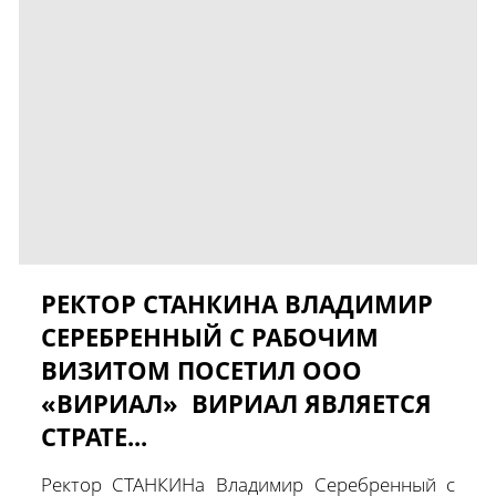
РЕКТОР СТАНКИНА ВЛАДИМИР
СЕРЕБРЕННЫЙ С РАБОЧИМ
ВИЗИТОМ ПОСЕТИЛ ООО
«ВИРИАЛ» ВИРИАЛ ЯВЛЯЕТСЯ
СТРАТЕ...
Ректор СТАНКИНа Владимир Серебренный с