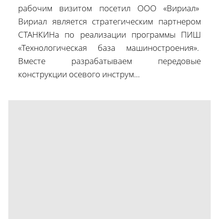
рабочим визитом посетил ООО «Вириал»
Вириал является стратегическим партнером
СТАНКИНа по реализации программы ПИШ
«Технологическая база машиностроения».
Вместе разрабатываем передовые
конструкции осевого инструм...